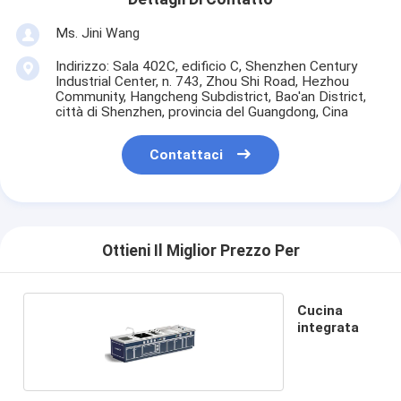
Ms. Jini Wang
Indirizzo: Sala 402C, edificio C, Shenzhen Century
Industrial Center, n. 743, Zhou Shi Road, Hezhou
Community, Hangcheng Subdistrict, Bao'an District,
città di Shenzhen, provincia del Guangdong, Cina
Contattaci
Ottieni Il Miglior Prezzo Per
Cucina
integrata