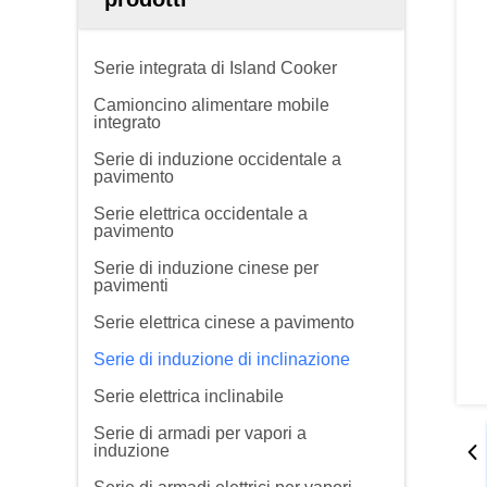
Serie integrata di Island Cooker
Camioncino alimentare mobile
integrato
Serie di induzione occidentale a
pavimento
Serie elettrica occidentale a
pavimento
Serie di induzione cinese per
pavimenti
Serie elettrica cinese a pavimento
Serie di induzione di inclinazione
Serie elettrica inclinabile
Serie di armadi per vapori a
induzione