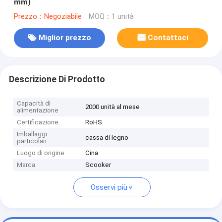
mm)
Prezzo：Negoziabile
MOQ：1 unità
Miglior prezzo
Contattaci
Descrizione Di Prodotto
Capacità di
2000 unità al mese
alimentazione
Certificazione
RoHS
Imballaggi
cassa di legno
particolari
Luogo di origine
Cina
Marca
Scooker
Osservi più